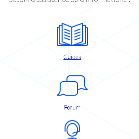
Guides
Forum